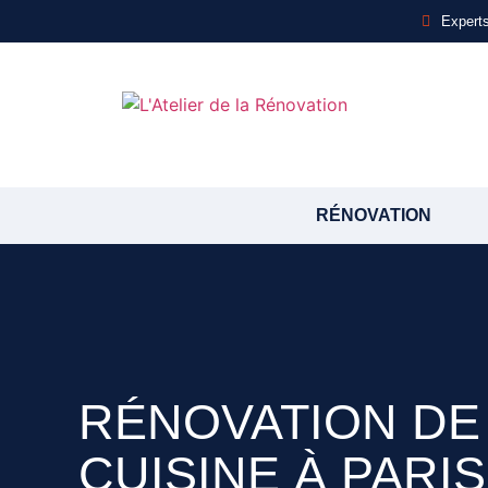
Experts
RÉNOVATION
RÉNOVATION DE
CUISINE À PARIS